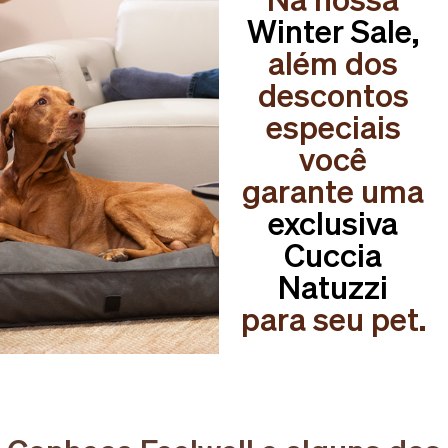
Winter Sale,
além dos
descontos
especiais
você
garante uma
exclusiva
Cuccia
Natuzzi
para seu pet.