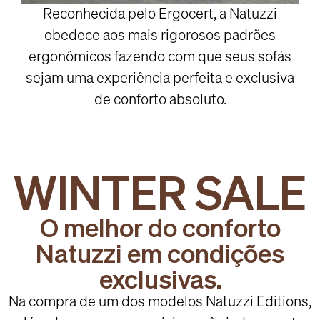
Reconhecida pelo Ergocert, a Natuzzi
obedece aos mais rigorosos padrões
ergonômicos fazendo com que seus sofás
sejam uma experiência perfeita e exclusiva
de conforto absoluto.
WINTER SALE
O melhor do conforto
Natuzzi em condições
exclusivas.
Na compra de um dos modelos Natuzzi Editions,