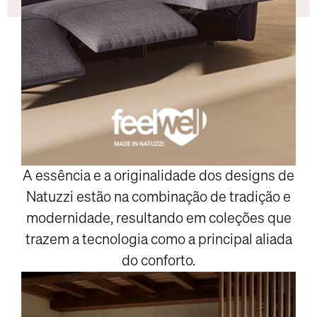
A essência e a originalidade dos designs de
Natuzzi estão na combinação de tradição e
modernidade, resultando em coleções que
trazem a tecnologia como a principal aliada
do conforto.