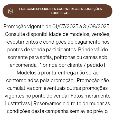
FALE COM ESPECIALISTA AGORA E RECEBA CONDIÇÕES
EXCLUSIVAS
Promoção vigente de 01/07/2025 a 31/08/2025 I
Consulte disponibilidade de modelos, versões,
revestimentos e condições de pagamento nos
pontos de venda participantes. Brinde válido
somente para sofás, poltronas ou camas sob
encomenda | 1 brinde por cliente / pedido |
Modelos à pronta-entrega não serão
contemplados pela promoção | Promoção não
cumulativa com eventuais outras promoções
vigentes no ponto de venda | Fotos meramente
ilustrativas | Reservamos o direito de mudar as
condições desta campanha sem aviso prévio.