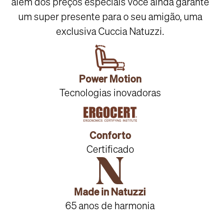
além dos preços especiais você ainda garante
um super presente para o seu amigão, uma
exclusiva Cuccia Natuzzi.
Power Motion
Tecnologias inovadoras
Conforto
Certificado
Made in Natuzzi
65 anos de harmonia