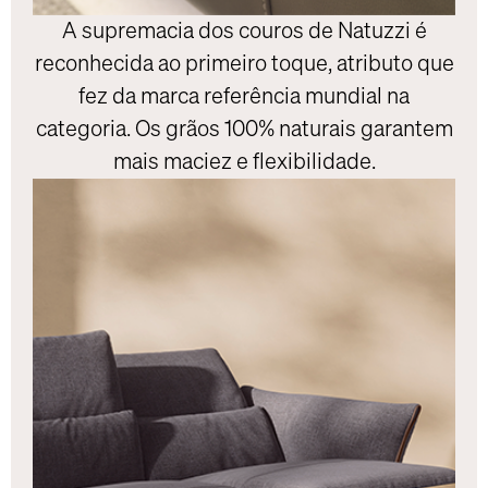
A supremacia dos couros de Natuzzi é
reconhecida ao primeiro toque, atributo que
fez da marca referência mundial na
categoria. Os grãos 100% naturais garantem
mais maciez e flexibilidade.