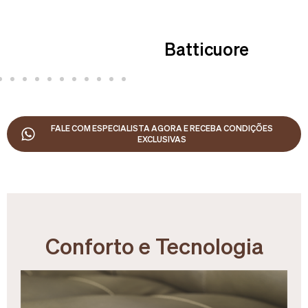
Batticuore
FALE COM ESPECIALISTA AGORA E RECEBA CONDIÇÕES
EXCLUSIVAS
Conforto e Tecnologia