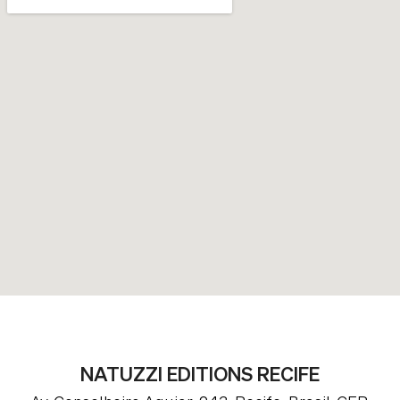
NATUZZI EDITIONS RECIFE