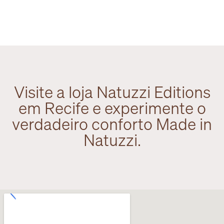
Visite a loja Natuzzi Editions
em Recife e experimente o
verdadeiro conforto Made in
Natuzzi.