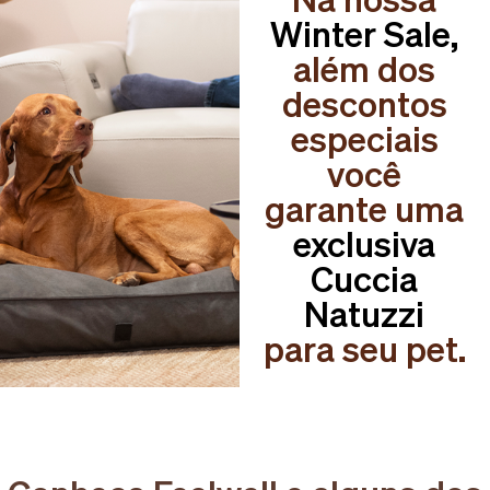
Winter Sale,
além dos
descontos
especiais
você
garante uma
exclusiva
Cuccia
Natuzzi
para seu pet.