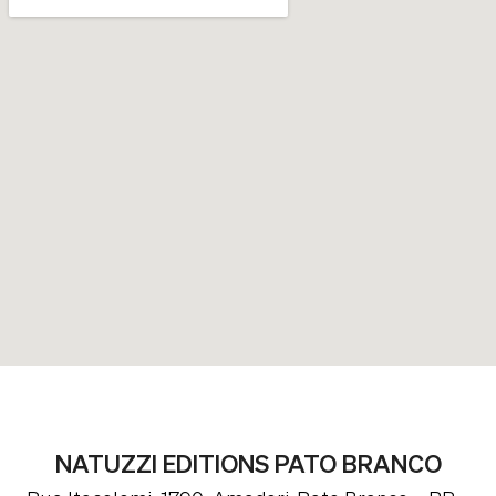
NATUZZI EDITIONS PATO BRANCO