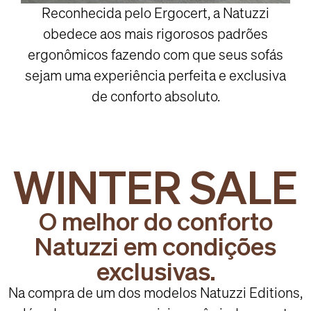
Reconhecida pelo Ergocert, a Natuzzi
obedece aos mais rigorosos padrões
ergonômicos fazendo com que seus sofás
sejam uma experiência perfeita e exclusiva
de conforto absoluto.
WINTER SALE
O melhor do conforto
Natuzzi em condições
exclusivas.
Na compra de um dos modelos Natuzzi Editions,