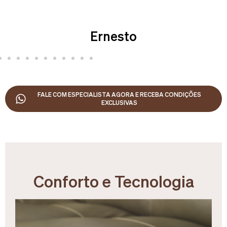
Ernesto
FALE COM ESPECIALISTA AGORA E RECEBA CONDIÇÕES
EXCLUSIVAS
Conforto e Tecnologia