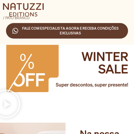
/ PATO BRANCO
FALE COM ESPECIALISTA AGORA E RECEBA CONDIÇÕES
EXCLUSIVAS
Na nossa