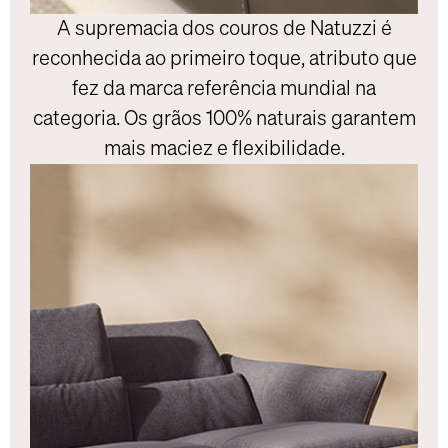
A supremacia dos couros de Natuzzi é
reconhecida ao primeiro toque, atributo que
fez da marca referência mundial na
categoria. Os grãos 100% naturais garantem
mais maciez e flexibilidade.