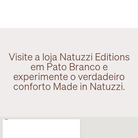
Visite a loja Natuzzi Editions
em Pato Branco e
experimente o verdadeiro
conforto Made in Natuzzi.