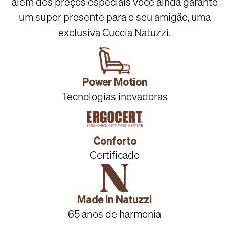
além dos preços especiais você ainda garante
um super presente para o seu amigão, uma
exclusiva Cuccia Natuzzi.
Power Motion
Tecnologias inovadoras
Conforto
Certificado
Made in Natuzzi
65 anos de harmonia