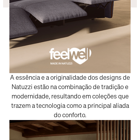
A essência e a originalidade dos designs de
Natuzzi estão na combinação de tradição e
modernidade, resultando em coleções que
trazem a tecnologia como a principal aliada
do conforto.