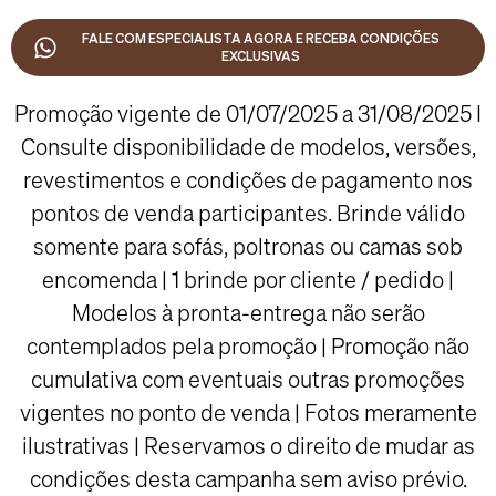
FALE COM ESPECIALISTA AGORA E RECEBA CONDIÇÕES
EXCLUSIVAS
Promoção vigente de 01/07/2025 a 31/08/2025 I
Consulte disponibilidade de modelos, versões,
revestimentos e condições de pagamento nos
pontos de venda participantes. Brinde válido
somente para sofás, poltronas ou camas sob
encomenda | 1 brinde por cliente / pedido |
Modelos à pronta-entrega não serão
contemplados pela promoção | Promoção não
cumulativa com eventuais outras promoções
vigentes no ponto de venda | Fotos meramente
ilustrativas | Reservamos o direito de mudar as
condições desta campanha sem aviso prévio.