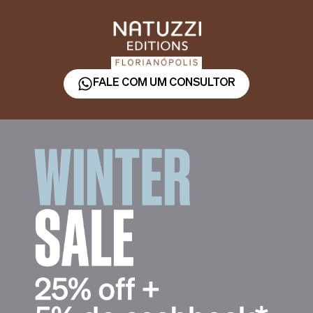
FALE COM UM CONSULTOR