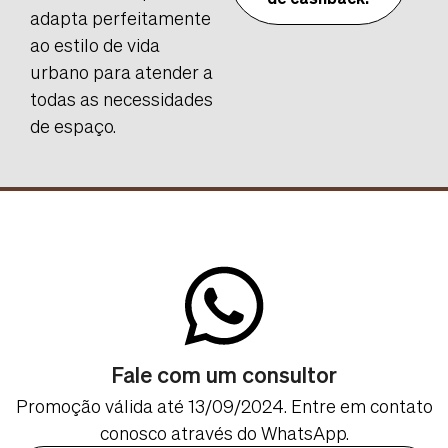
de cashback!
adapta perfeitamente
ao estilo de vida
urbano para atender a
todas as necessidades
de espaço.
Fale com um consultor
Promoção válida até 13/09/2024. Entre em contato
conosco através do WhatsApp.