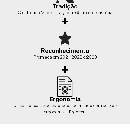
Tradição
O estofado Made in Italy com 65 anos de história
+
Reconhecimento
Premiada em 2021, 2022 e 2023
+
Ergonomia
Única fabricante de estofados do mundo com selo de
ergonomia – Ergocert