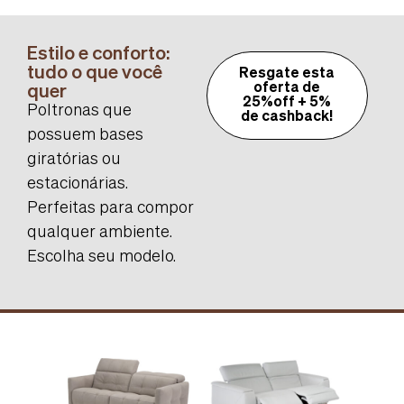
Estilo e conforto:
tudo o que você
Resgate esta
quer
oferta de
25%off + 5%
Poltronas que
de cashback!
possuem bases
giratórias ou
estacionárias.
Perfeitas para compor
qualquer ambiente.
Escolha seu modelo.