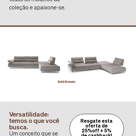
coleção e apaixone-se.
Versatilidade:
temos o que você
Resgate esta
busca.
oferta de
25%off + 5%
Um conceito que se