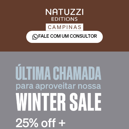
FALE COM UM CONSULTOR