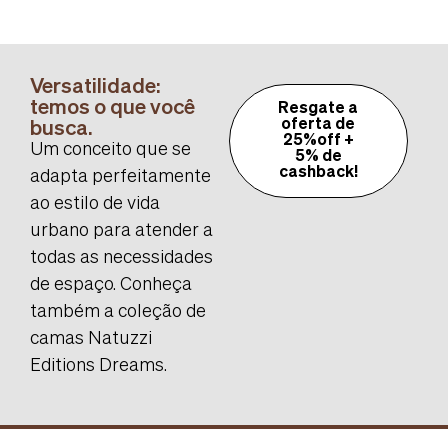
Versatilidade:
temos o que você
Resgate a
busca.
oferta de
25%off +
Um conceito que se
5% de
cashback!
adapta perfeitamente
ao estilo de vida
urbano para atender a
todas as necessidades
de espaço. Conheça
também a coleção de
camas Natuzzi
Editions Dreams.