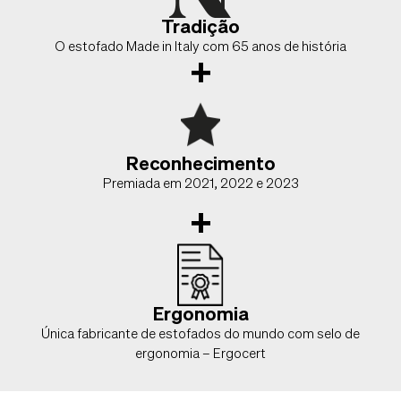
Tradição
O estofado Made in Italy com 65 anos de história
+
Reconhecimento
Premiada em 2021, 2022 e 2023
+
Ergonomia
Única fabricante de estofados do mundo com selo de
ergonomia – Ergocert