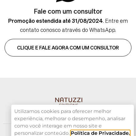
Fale com um consultor
Promoção estendida até 31/08/2024
. Entre em
contato conosco através do WhatsApp.
CLIQUE E FALE AGORA COM UM CONSULTOR
Utilizamos cookies para oferecer melhor
experiência, melhorar o desempenho, analisar
como você interage em nosso site e
©2024. Todos os direitos reservados.
personalizar conteúdo.
Política de Privacidade.