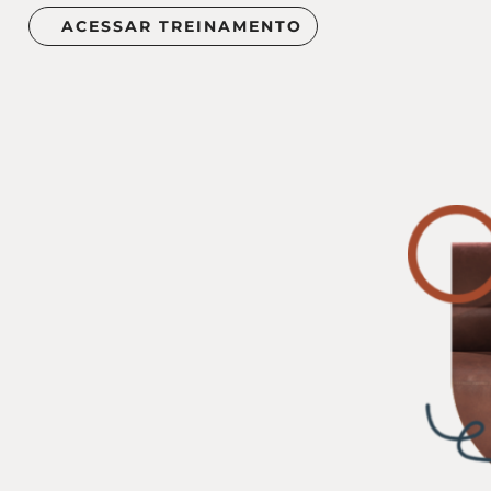
ACESSAR TREINAMENTO