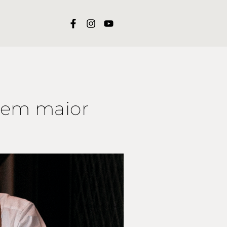
 bem maior