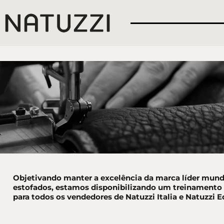
Objetivando manter a excelência da marca líder mund
estofados, estamos disponibilizando um treinamento 
para todos os vendedores de Natuzzi Italia e Natuzzi E