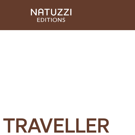
TRAVELLER