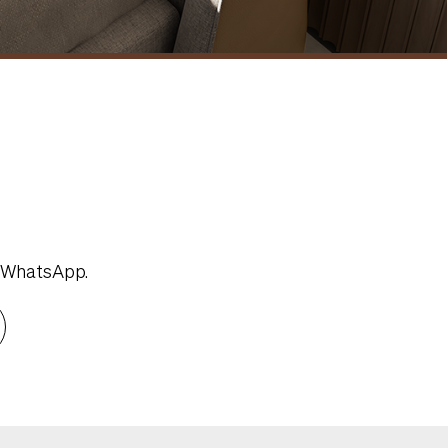
o WhatsApp.