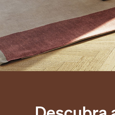
Descubra 