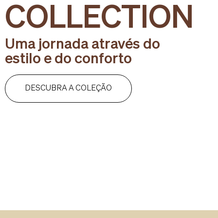
COLLECTION
Uma jornada através do
estilo e do conforto
DESCUBRA A COLEÇÃO