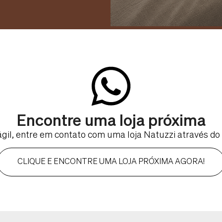
Encontre uma loja próxima
gil, entre em contato com uma loja Natuzzi através d
CLIQUE E ENCONTRE UMA LOJA PRÓXIMA AGORA!