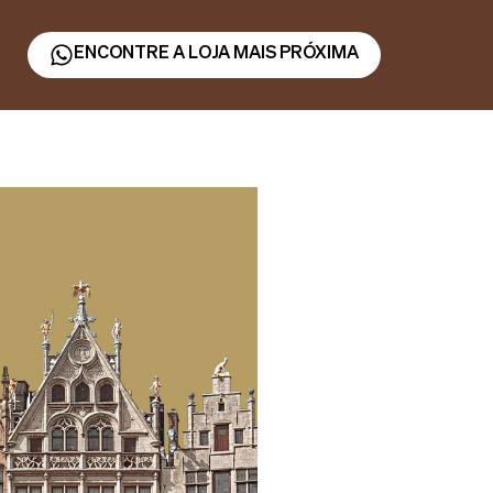
ENCONTRE A LOJA MAIS PRÓXIMA