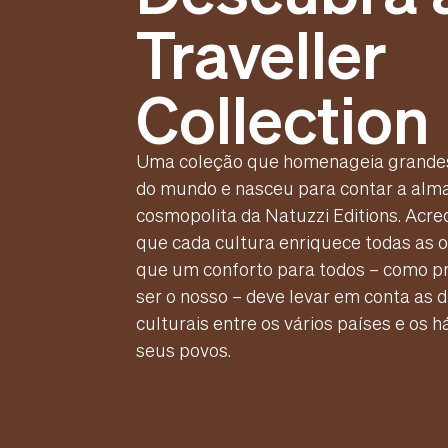
Traveller
Collection
Uma coleção que homenageia grandes
do mundo e nasceu para contar a alm
cosmopolita da Natuzzi Editions. Acr
que cada cultura enriquece todas as o
que um conforto para todos – como p
ser o nosso – deve levar em conta as 
culturais entre os vários países e os h
seus povos.