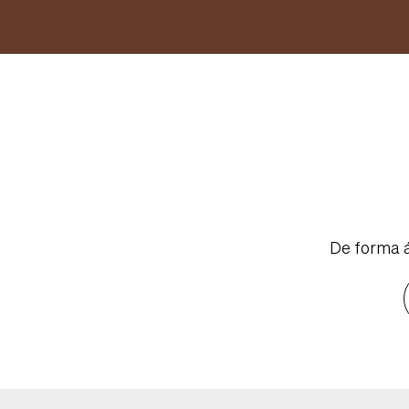
De forma á