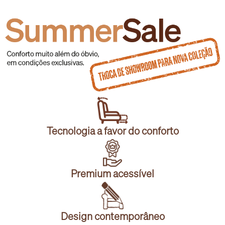
Tecnologia a favor do conforto
Premium acessível
Design contemporâneo