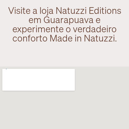
Visite a loja Natuzzi Editions
em Guarapuava e
experimente o verdadeiro
conforto Made in Natuzzi.