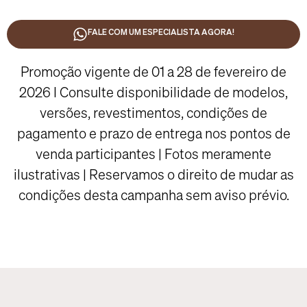
FALE COM UM ESPECIALISTA AGORA!
Promoção vigente de 01 a 28 de fevereiro de
2026 I Consulte disponibilidade de modelos,
versões, revestimentos, condições de
pagamento e prazo de entrega nos pontos de
venda participantes | Fotos meramente
ilustrativas | Reservamos o direito de mudar as
condições desta campanha sem aviso prévio.