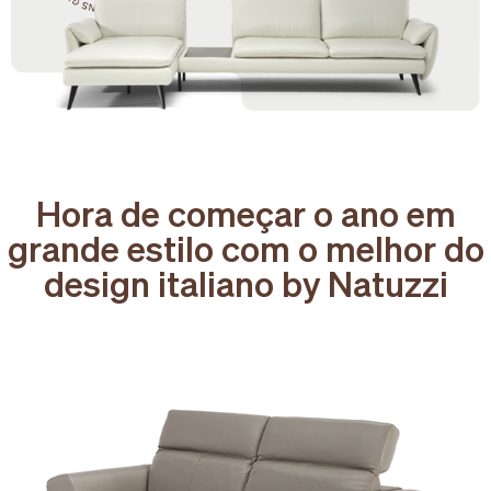
Hora de começar o ano em
grande estilo com o melhor do
design italiano by Natuzzi