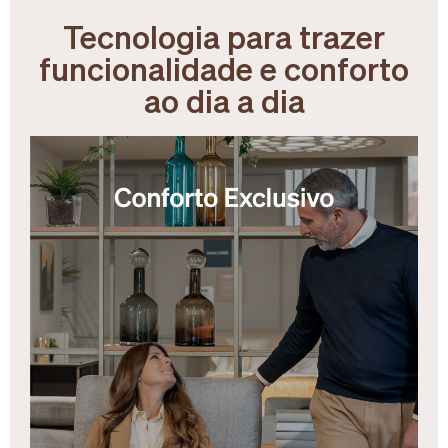
Tecnologia para trazer
funcionalidade e conforto
ao dia a dia