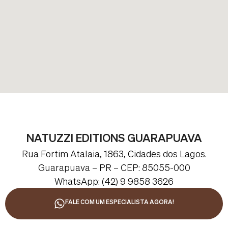
NATUZZI EDITIONS GUARAPUAVA
Rua Fortim Atalaia, 1863, Cidades dos Lagos.
Guarapuava – PR – CEP: 85055-000
WhatsApp: (42) 9 9858 3626
FALE COM UM ESPECIALISTA AGORA!