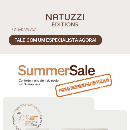
/ GUARAPUAVA
FALE COM UM ESPECIALISTA AGORA!