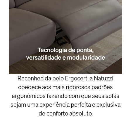
Reconhecida pelo Ergocert, a Natuzzi
obedece aos mais rigorosos padrões
ergonômicos fazendo com que seus sofás
sejam uma experiência perfeita e exclusiva
de conforto absoluto.