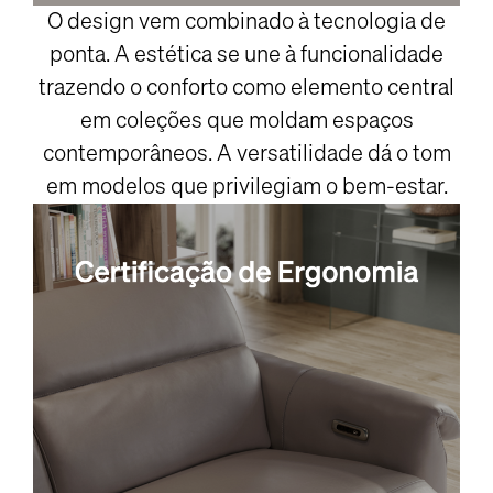
O design vem combinado à tecnologia de
ponta. A estética se une à funcionalidade
trazendo o conforto como elemento central
em coleções que moldam espaços
contemporâneos. A versatilidade dá o tom
em modelos que privilegiam o bem-estar.