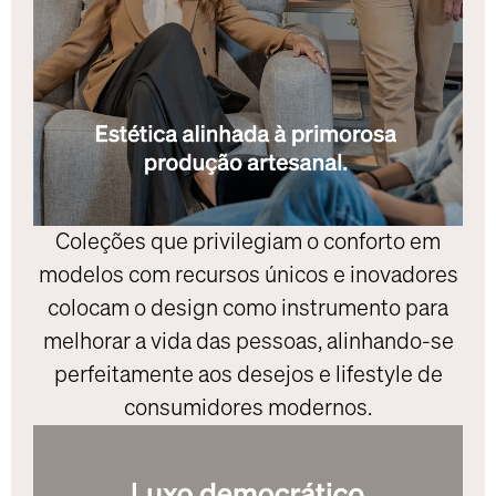
Coleções que privilegiam o conforto em
modelos com recursos únicos e inovadores
colocam o design como instrumento para
melhorar a vida das pessoas, alinhando-se
perfeitamente aos desejos e lifestyle de
consumidores modernos.