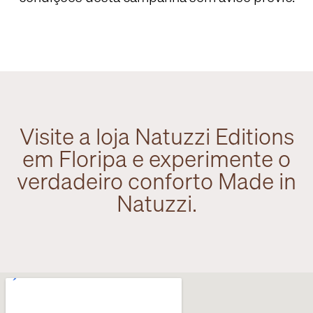
Visite a loja Natuzzi Editions
em Floripa e experimente o
verdadeiro conforto Made in
Natuzzi.