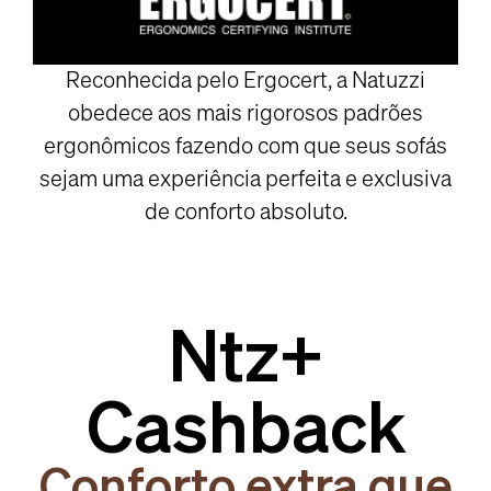
Reconhecida pelo Ergocert, a Natuzzi
obedece aos mais rigorosos padrões
ergonômicos fazendo com que seus sofás
sejam uma experiência perfeita e exclusiva
de conforto absoluto.
Ntz+
Cashback
Conforto extra que