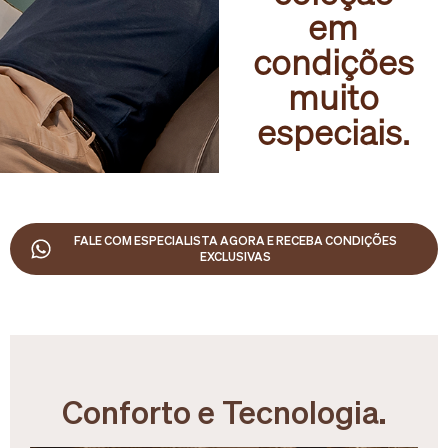
em
condições
muito
especiais.
FALE COM ESPECIALISTA AGORA E RECEBA CONDIÇÕES
EXCLUSIVAS
Conforto e Tecnologia.