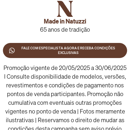
Made in Natuzzi
65 anos de tradição
FALE COM ESPECIALISTA AGORA E RECEBA CONDIÇÕES
EXCLUSIVAS
Promoção vigente de 20/05/2025 a 30/06/2025
I Consulte disponibilidade de modelos, versões,
revestimentos e condições de pagamento nos
pontos de venda participantes. Promoção não
cumulativa com eventuais outras promoções
vigentes no ponto de venda | Fotos meramente
ilustrativas | Reservamos o direito de mudar as
condições desta campanha sem aviso prévio.