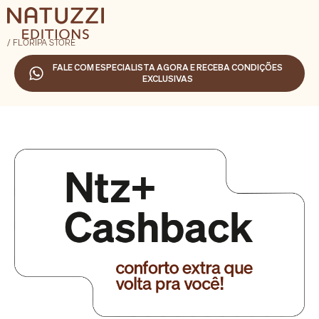
/ FLORIPA STORE
FALE COM ESPECIALISTA AGORA E RECEBA CONDIÇÕES
EXCLUSIVAS