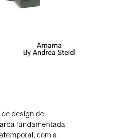
Amama
By Andrea Steidl
 de design de
arca fundamentada
atemporal, com a