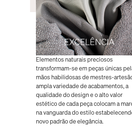
Elementos naturais preciosos
transformam-se em peças únicas pel
mãos habilidosas de mestres-artesão
ampla variedade de acabamentos, a
qualidade do design e o alto valor
estético de cada peça colocam a mar
na vanguarda do estilo estabelecen
novo padrão de elegância.