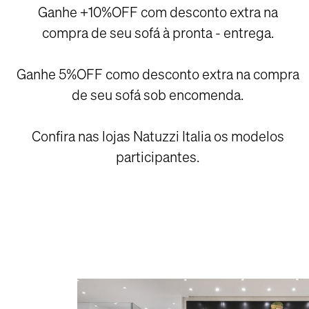
Ganhe +10%OFF com desconto extra na
compra de seu sofá à pronta - entrega.
Ganhe 5%OFF como desconto extra na compra
de seu sofá sob encomenda.
Confira nas lojas Natuzzi Italia os modelos
participantes.