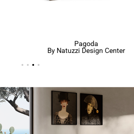
Pagoda
By Natuzzi Design Center