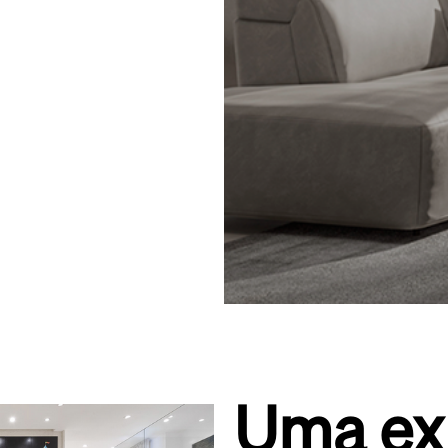
Uma ex