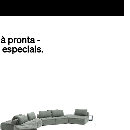
 pronta -
especiais.