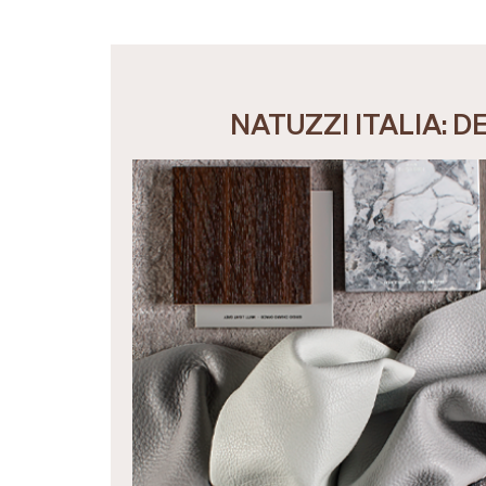
NATUZZI ITALIA: 