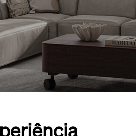
periência