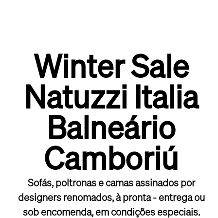
Winter Sale
Natuzzi Italia
Balneário
Camboriú
Sofás, poltronas e camas assinados por
designers renomados, à pronta - entrega ou
sob encomenda, em condições especiais.