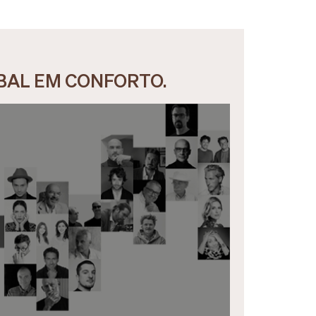
OBAL EM CONFORTO.