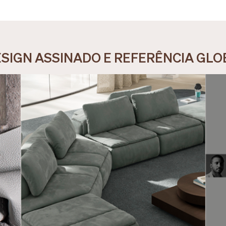
DESIGN ASSINADO E REFERÊNCIA GL