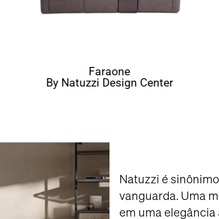
Faraone
By Natuzzi Design Center
Natuzzi é sinônimo
vanguarda. Uma m
em uma elegância 