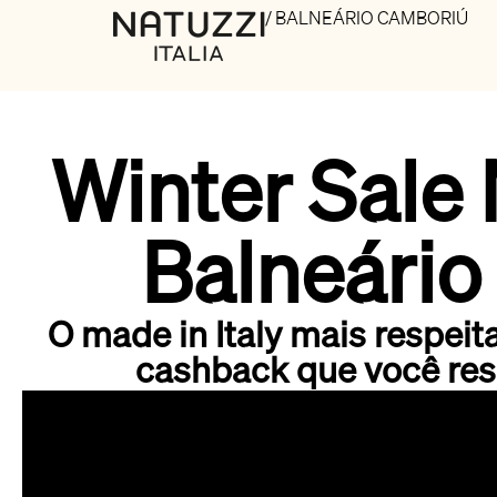
/ BALNEÁRIO CAMBORIÚ
Winter Sale N
Balneário
O made in Italy mais respe
cashback que você res