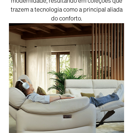
modernidade, resultando em coleções que
trazem a tecnologia como a principal aliada
do conforto.