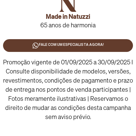
Made in Natuzzi
65 anos de harmonia
FALE COM UM ESPECIALISTA AGORA!
Promoção vigente de 01/09/2025 a 30/09/2025 I
Consulte disponibilidade de modelos, versões,
revestimentos, condições de pagamento e prazo
de entrega nos pontos de venda participantes |
Fotos meramente ilustrativas | Reservamos o
direito de mudar as condições desta campanha
sem aviso prévio.