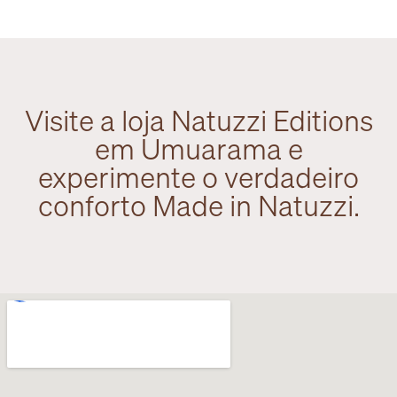
Visite a loja Natuzzi Editions
em Umuarama e
experimente o verdadeiro
conforto Made in Natuzzi.