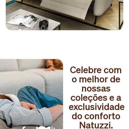
Celebre com
o melhor de
nossas
coleções e a
exclusividade
do conforto
Natuzzi.