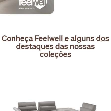
Conheça Feelwell e alguns dos
destaques das nossas
coleções