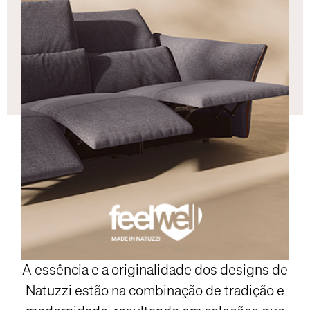
A essência e a originalidade dos designs de
Natuzzi estão na combinação de tradição e