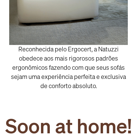
Reconhecida pelo Ergocert, a Natuzzi
obedece aos mais rigorosos padrões
ergonômicos fazendo com que seus sofás
sejam uma experiência perfeita e exclusiva
de conforto absoluto.
Soon at home!