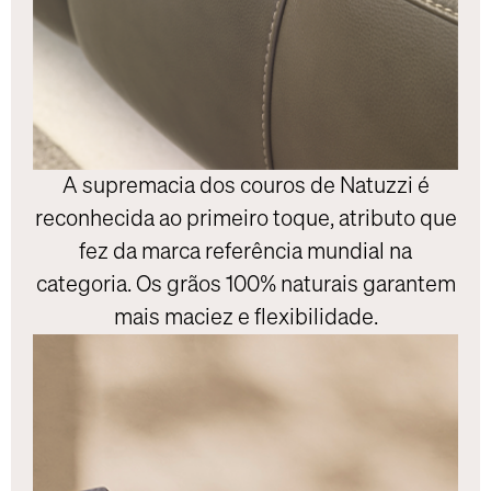
A supremacia dos couros de Natuzzi é
reconhecida ao primeiro toque, atributo que
fez da marca referência mundial na
categoria. Os grãos 100% naturais garantem
mais maciez e flexibilidade.