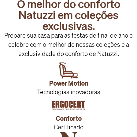
O melhor do conforto
Natuzzi em coleções
exclusivas.
Prepare sua casa para as festas de final de ano e
celebre com o melhor de nossas coleções e a
exclusividade do conforto de Natuzzi.
Power Motion
Tecnologias inovadoras
Conforto
Certificado