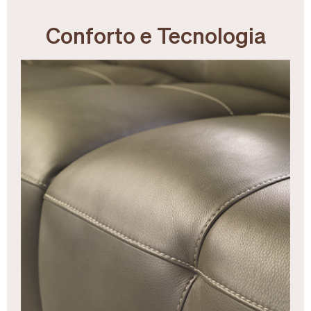
Conforto e Tecnologia