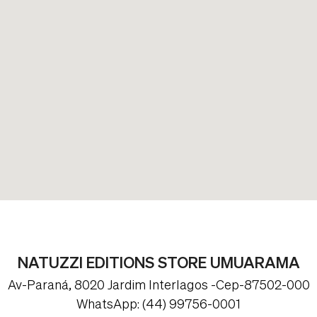
NATUZZI EDITIONS STORE UMUARAMA
Av-Paraná, 8020 Jardim Interlagos -Cep-87502-000
WhatsApp: (44) 99756-0001