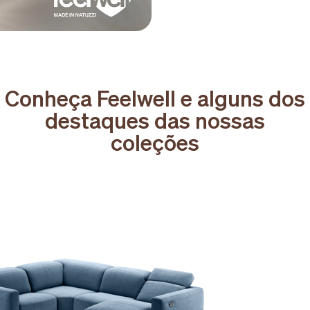
Conheça Feelwell e alguns dos
destaques das nossas
coleções