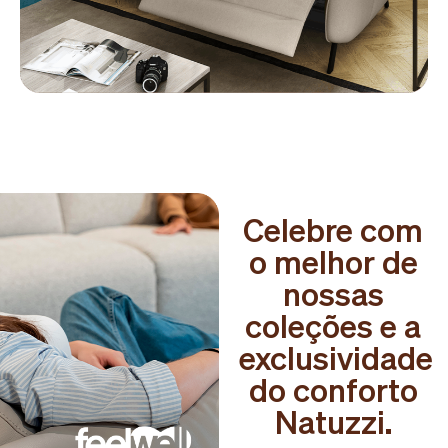
Celebre com
o melhor de
nossas
coleções e a
exclusividade
do conforto
Natuzzi.