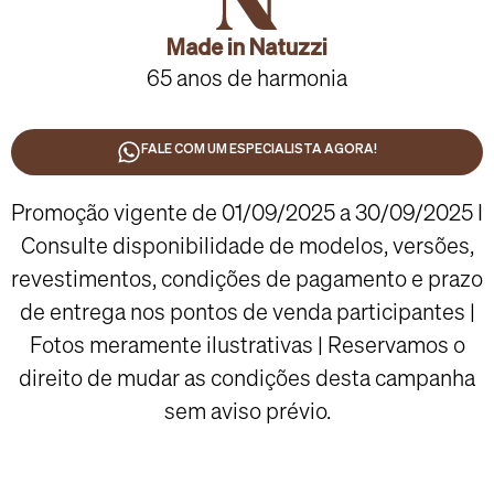
Made in Natuzzi
65 anos de harmonia
FALE COM UM ESPECIALISTA AGORA!
Promoção vigente de 01/09/2025 a 30/09/2025 I
Consulte disponibilidade de modelos, versões,
revestimentos, condições de pagamento e prazo
de entrega nos pontos de venda participantes |
Fotos meramente ilustrativas | Reservamos o
direito de mudar as condições desta campanha
sem aviso prévio.