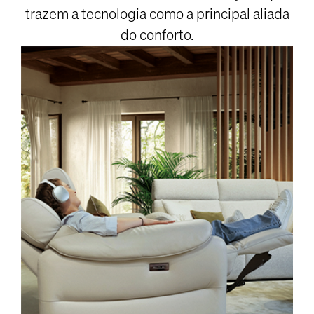
trazem a tecnologia como a principal aliada
do conforto.