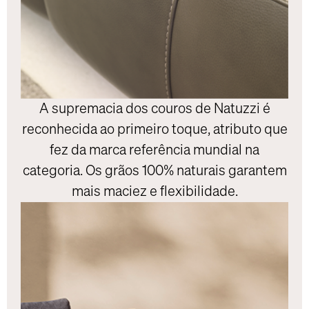
A supremacia dos couros de Natuzzi é
reconhecida ao primeiro toque, atributo que
fez da marca referência mundial na
categoria. Os grãos 100% naturais garantem
mais maciez e flexibilidade.