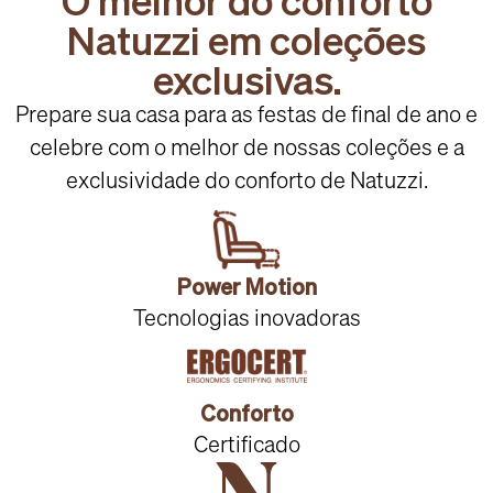
Natuzzi em coleções
exclusivas.
Prepare sua casa para as festas de final de ano e
celebre com o melhor de nossas coleções e a
exclusividade do conforto de Natuzzi.
Power Motion
Tecnologias inovadoras
Conforto
Certificado