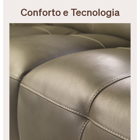
Conforto e Tecnologia