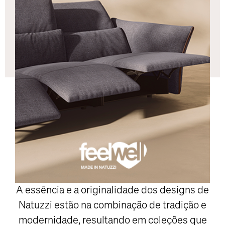
A essência e a originalidade dos designs de
Natuzzi estão na combinação de tradição e
modernidade, resultando em coleções que