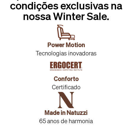
condições exclusivas na
nossa Winter Sale.
Power Motion
Tecnologias inovadoras
Conforto
Certificado
Made in Natuzzi
65 anos de harmonia