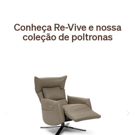
Conheça Re-Vive e nossa
coleção de poltronas