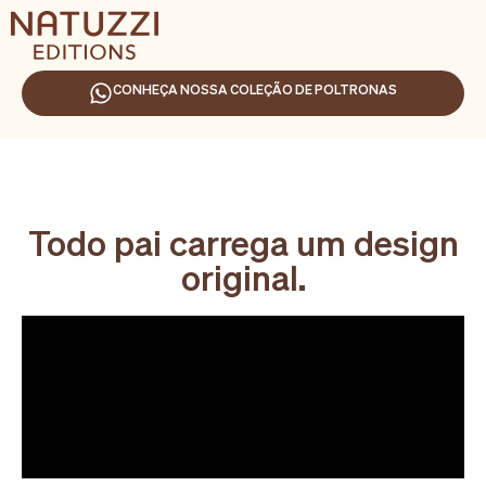
CONHEÇA NOSSA COLEÇÃO DE POLTRONAS
Todo pai carrega um design
original.