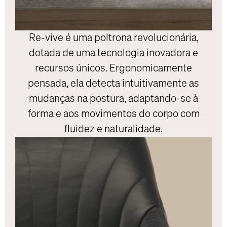
Re-vive é uma poltrona revolucionária,
dotada de uma tecnologia inovadora e
recursos únicos. Ergonomicamente
pensada, ela detecta intuitivamente as
mudanças na postura, adaptando-se à
forma e aos movimentos do corpo com
fluidez e naturalidade.