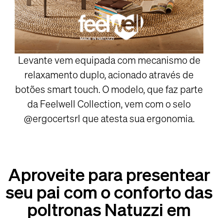
Levante vem equipada com mecanismo de
relaxamento duplo, acionado através de
botões smart touch. O modelo, que faz parte
da Feelwell Collection, vem com o selo
@ergocertsrl
que atesta sua ergonomia.
Aproveite para presentear
seu pai com o conforto das
poltronas Natuzzi em