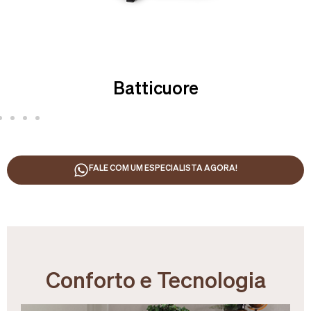
Cristina
FALE COM UM ESPECIALISTA AGORA!
Conforto e Tecnologia